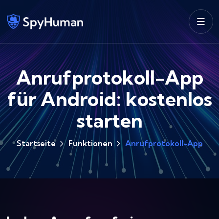
Anrufprotokoll-App
für Android: kostenlos
starten
Startseite
Funktionen
Anrufprotokoll-App