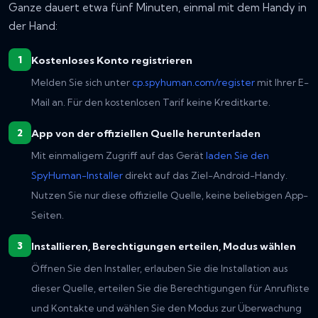
Ganze dauert etwa fünf Minuten, einmal mit dem Handy in
der Hand:
Kostenloses Konto registrieren
Melden Sie sich unter
cp.spyhuman.com/register
mit Ihrer E-
Mail an. Für den kostenlosen Tarif keine Kreditkarte.
App von der offiziellen Quelle herunterladen
Mit einmaligem Zugriff auf das Gerät
laden Sie den
SpyHuman-Installer
direkt auf das Ziel-Android-Handy.
Nutzen Sie nur diese offizielle Quelle, keine beliebigen App-
Seiten.
Installieren, Berechtigungen erteilen, Modus wählen
Öffnen Sie den Installer, erlauben Sie die Installation aus
dieser Quelle, erteilen Sie die Berechtigungen für Anrufliste
und Kontakte und wählen Sie den Modus zur Überwachung