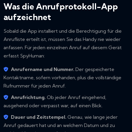
Was die Anrufprotokoll-App
aufzeichnet
Sobald die App installiert und die Berechtigung für die
Anrufliste erteilt ist, müssen Sie das Handy nie wieder
anfassen. Für jeden einzelnen Anruf auf diesem Gerät
erfasst SpyHuman:
Anrufername und Nummer.
Der gespeicherte
Kontaktname, sofern vorhanden, plus die vollständige
Rufnummer für jeden Anruf.
Anrufrichtung.
Ob jeder Anruf eingehend,
ausgehend oder verpasst war, auf einen Blick.
Dauer und Zeitstempel.
Genau, wie lange jeder
Anruf gedauert hat und an welchem Datum und zu