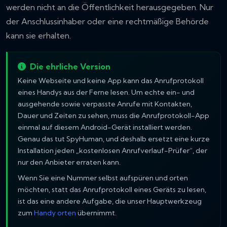
werden nicht an die Öffentlichkeit herausgegeben. Nur
der Anschlussinhaber oder eine rechtmäßige Behörde
kann sie erhalten.
Die ehrliche Version
Keine Webseite und keine App kann das Anrufprotokoll
eines Handys aus der Ferne lesen. Um echte ein- und
ausgehende sowie verpasste Anrufe mit Kontakten,
Dauer und Zeiten zu sehen, muss die Anrufprotokoll-App
einmal auf diesem Android-Gerät installiert werden.
Genau das tut SpyHuman, und deshalb ersetzt eine kurze
Installation jeden „kostenlosen Anrufverlauf-Prüfer“, der
nur den Anbieter erraten kann.
Wenn Sie eine Nummer selbst aufspüren und orten
möchten, statt das Anrufprotokoll eines Geräts zu lesen,
ist das eine andere Aufgabe, die unser Hauptwerkzeug
zum
Handy orten
übernimmt.