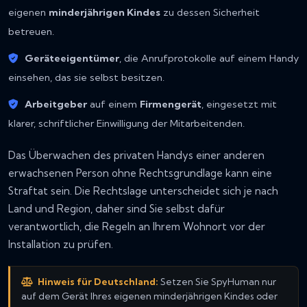
eigenen
minderjährigen Kindes
zu dessen Sicherheit
betreuen.
Geräteeigentümer
, die Anrufprotokolle auf einem Handy
einsehen, das sie selbst besitzen.
Arbeitgeber
auf einem
Firmengerät
, eingesetzt mit
klarer, schriftlicher Einwilligung der Mitarbeitenden.
Das Überwachen des privaten Handys einer anderen
erwachsenen Person ohne Rechtsgrundlage kann eine
Straftat sein. Die Rechtslage unterscheidet sich je nach
Land und Region, daher sind Sie selbst dafür
verantwortlich, die Regeln an Ihrem Wohnort vor der
Installation zu prüfen.
Hinweis für Deutschland:
Setzen Sie SpyHuman nur
auf dem Gerät Ihres eigenen minderjährigen Kindes oder