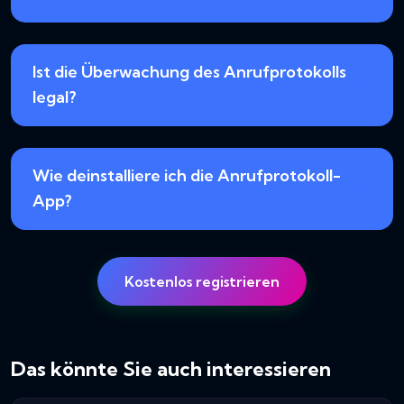
Ist die Überwachung des Anrufprotokolls
legal?
Wie deinstalliere ich die Anrufprotokoll-
App?
Kostenlos registrieren
Das könnte Sie auch interessieren