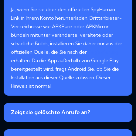
Ja, wenn Sie sie über den offiziellen SpyHuman-
Link in Ihrem Konto herunterladen. Drittanbieter-
Verzeichnisse wie APKPure oder APKMirror
bündeln mitunter veränderte, veraltete oder
schädliche Builds, installieren Sie daher nur aus der
offiziellen Quelle, die Sie nach der
Registrierung
erhalten. Da die App außerhalb von Google Play
bereitgestellt wird, fragt Android Sie, ob Sie die
Installation aus dieser Quelle zulassen. Dieser
Hinweis ist normal.
Zeigt sie gelöschte Anrufe an?