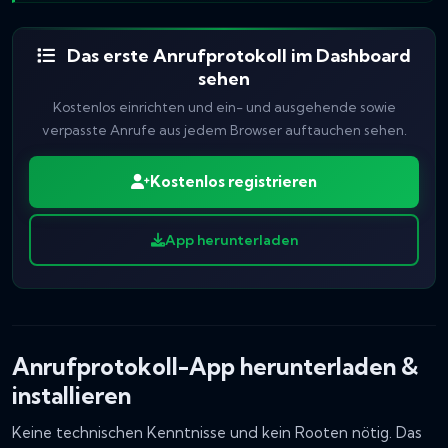
Das erste Anrufprotokoll im Dashboard
sehen
Kostenlos einrichten und ein- und ausgehende sowie
verpasste Anrufe aus jedem Browser auftauchen sehen.
Kostenlos registrieren
App herunterladen
Anrufprotokoll-App herunterladen &
installieren
Keine technischen Kenntnisse und kein Rooten nötig. Das