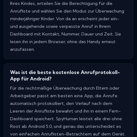
Ihres Kindes, erteilen Sie die Berechtigung für die
Anrufliste und wählen Sie den Modus zur Überwachung
minderjähriger Kinder. Von da an erscheint jeder ein-
und ausgehende sowie verpasste Anruf in Ihrem
Dashboard mit Kontakt, Nummer, Dauer und Zeit. Sie
lesen ihn in jedem Browser, ohne das Handy erneut
anzufassen.
Was ist die beste kostenlose Anrufprotokoll-
App für Android?
Für die rechtmäßige Überwachung durch Eltern oder
Arbeitgeber passt am besten eine App, die Anrufe
automatisch protokolliert, den Verlauf nach dem
Leeren der Anrufliste bewahrt und ihn in einem Fern-
Dashboard speichert. SpyHuman leistet alle drei ohne
Root ab Android 5.0, und genau das unterscheidet es
von einfachen Anruflisten-Betrachtern auf dem Gerät.