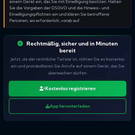
einem Gerät ein, das Sie mit Einwilligung besitzen. Halten
Sie die Vorgaben der DSGVO und die Hinweis- und
Einwilligungspflichten ein und klären Sie betroffene
Personen, wo erforderlich, vorab auf.
Rechtmäßig, sicher und in Minuten
bereit
Jetzt, da der rechtliche Teil klar ist, richten Sie es kostenlos
ein und protokollieren Sie Anrufe auf einem Gerät, das Sie
überwachen dürfen.
Kostenlos registrieren
App herunterladen