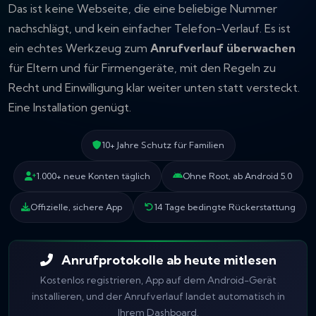
Das ist keine Webseite, die eine beliebige Nummer
nachschlägt, und kein einfacher Telefon-Verlauf. Es ist
ein echtes Werkzeug zum
Anrufverlauf überwachen
für Eltern und für Firmengeräte, mit den Regeln zu
Recht und Einwilligung klar weiter unten statt versteckt.
Eine Installation genügt.
10+ Jahre Schutz für Familien
1.000+ neue Konten täglich
Ohne Root, ab Android 5.0
Offizielle, sichere App
14 Tage bedingte Rückerstattung
Anrufprotokolle ab heute mitlesen
Kostenlos registrieren, App auf dem Android-Gerät
installieren, und der Anrufverlauf landet automatisch in
Ihrem Dashboard.