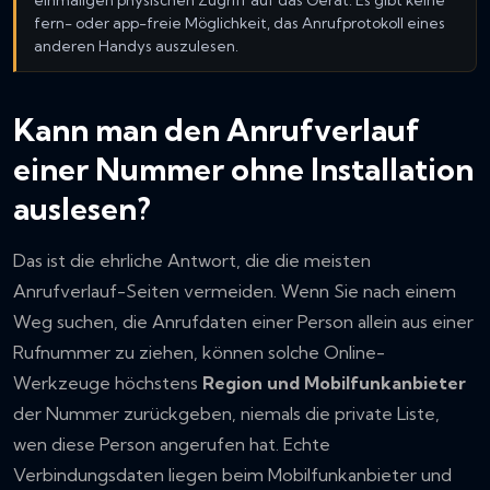
fern- oder app-freie Möglichkeit, das Anrufprotokoll eines
anderen Handys auszulesen.
Kann man den Anrufverlauf
einer Nummer ohne Installation
auslesen?
Das ist die ehrliche Antwort, die die meisten
Anrufverlauf-Seiten vermeiden. Wenn Sie nach einem
Weg suchen, die Anrufdaten einer Person allein aus einer
Rufnummer zu ziehen, können solche Online-
Werkzeuge höchstens
Region und Mobilfunkanbieter
der Nummer zurückgeben, niemals die private Liste,
wen diese Person angerufen hat. Echte
Verbindungsdaten liegen beim Mobilfunkanbieter und