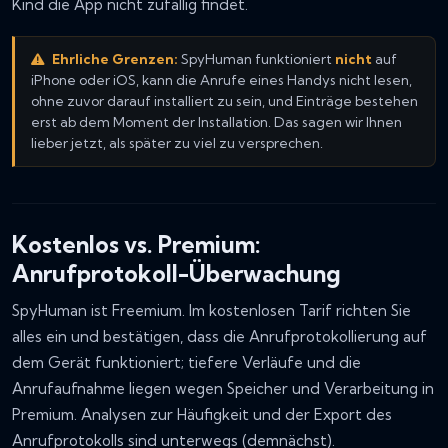
Kind die App nicht zufällig findet.
Ehrliche Grenzen:
SpyHuman funktioniert
nicht
auf
iPhone oder iOS, kann die Anrufe eines Handys nicht lesen,
ohne zuvor darauf installiert zu sein, und Einträge bestehen
erst ab dem Moment der Installation. Das sagen wir Ihnen
lieber jetzt, als später zu viel zu versprechen.
Kostenlos vs. Premium:
Anrufprotokoll-Überwachung
SpyHuman ist Freemium. Im kostenlosen Tarif richten Sie
alles ein und bestätigen, dass die Anrufprotokollierung auf
dem Gerät funktioniert; tiefere Verläufe und die
Anrufaufnahme liegen wegen Speicher und Verarbeitung in
Premium. Analysen zur Häufigkeit und der Export des
Anrufprotokolls sind unterwegs (demnächst).