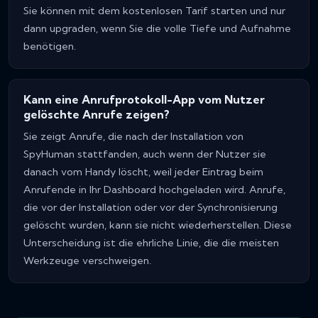
Sie können mit dem kostenlosen Tarif starten und nur
dann upgraden, wenn Sie die volle Tiefe und Aufnahme
benötigen.
Kann eine Anrufprotokoll-App vom Nutzer
gelöschte Anrufe zeigen?
Sie zeigt Anrufe, die nach der Installation von
SpyHuman stattfanden, auch wenn der Nutzer sie
danach vom Handy löscht, weil jeder Eintrag beim
Anrufende in Ihr Dashboard hochgeladen wird. Anrufe,
die vor der Installation oder vor der Synchronisierung
gelöscht wurden, kann sie nicht wiederherstellen. Diese
Unterscheidung ist die ehrliche Linie, die die meisten
Werkzeuge verschweigen.