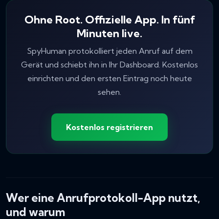
Ohne Root. Offizielle App. In fünf
Minuten live.
SpyHuman protokolliert jeden Anruf auf dem
Gerät und schiebt ihn in Ihr Dashboard. Kostenlos
einrichten und den ersten Eintrag noch heute
sehen.
Kostenlos registrieren
Wer eine Anrufprotokoll-App nutzt,
und warum