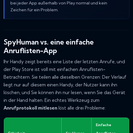
bei jeder App außerhalb von Play normal und kein
Zeichen für ein Problem.
SpyHuman vs. eine einfache
Anruflisten-App
Ihr Handy zeigt bereits eine Liste der letzten Anrufe, und
der Play Store ist voll mit einfachen Anruflisten-
Betrachtern. Sie teilen alle dieselben Grenzen: Der Verlauf
liegt nur auf diesem einen Handy, der Nutzer kann ihn
löschen, und Sie können ihn nur lesen, wenn Sie das Gerät
in der Hand halten. Ein echtes Werkzeug zum
Anrufprotokoll mitlesen
löst alle drei Probleme:
Einfache