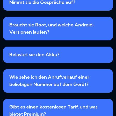
Nimmt sie die Gespräche auf?
Braucht sie Root, und welche Android-
Versionen laufen?
Belastet sie den Akku?
Wie sehe ich den Anrufverlauf einer
beliebigen Nummer auf dem Gerät?
Gibt es einen kostenlosen Tarif, und was
bietet Premium?