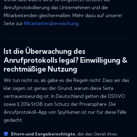
Anrufprotokollierung das Unternehmen und die
Mitarbeitenden gleichermaßen. Mehr dazu auf unserer
Seite zur
Mitarbeiterüberwachung
.
Ist die Überwachung des
Anrufprotokolls legal? Einwilligung &
rechtmäßige Nutzung
Wir tun nicht so, als gäbe es die Regeln nicht. Dass wir das
klar sagen, ist genau der Grund, warum diese Seite
vertrauenswürdig ist. In Deutschland gelten die DSGVO
sowie § 201a StGB zum Schutz der Privatsphäre. Die
Anrufprotokoll-App von SpyHuman ist nur für diese Fälle
gedacht:
Eltern und Sorgeberechtigte
, die das Gerät ihres