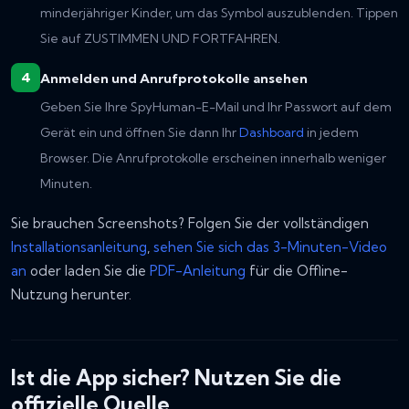
minderjähriger Kinder, um das Symbol auszublenden. Tippen
Sie auf ZUSTIMMEN UND FORTFAHREN.
Anmelden und Anrufprotokolle ansehen
Geben Sie Ihre SpyHuman-E-Mail und Ihr Passwort auf dem
Gerät ein und öffnen Sie dann Ihr
Dashboard
in jedem
Browser. Die Anrufprotokolle erscheinen innerhalb weniger
Minuten.
Sie brauchen Screenshots? Folgen Sie der vollständigen
Installationsanleitung
,
sehen Sie sich das 3-Minuten-Video
an
oder laden Sie die
PDF-Anleitung
für die Offline-
Nutzung herunter.
Ist die App sicher? Nutzen Sie die
offizielle Quelle