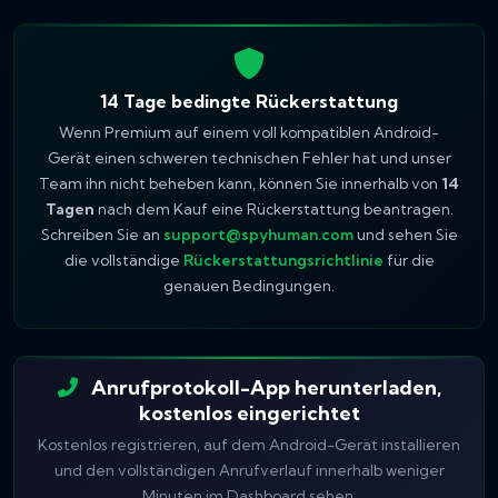
14 Tage bedingte Rückerstattung
Wenn Premium auf einem voll kompatiblen Android-
Gerät einen schweren technischen Fehler hat und unser
Team ihn nicht beheben kann, können Sie innerhalb von
14
Tagen
nach dem Kauf eine Rückerstattung beantragen.
Schreiben Sie an
support@spyhuman.com
und sehen Sie
die vollständige
Rückerstattungsrichtlinie
für die
genauen Bedingungen.
Anrufprotokoll-App herunterladen,
kostenlos eingerichtet
Kostenlos registrieren, auf dem Android-Gerät installieren
und den vollständigen Anrufverlauf innerhalb weniger
Minuten im Dashboard sehen.