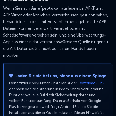
Wenn Sie nach
Anrufprotokoll auslesen
bei APKPure,
APKMirror oder ähnlichen Verzeichnissen gesucht haben,
behandeln Sie diese mit Vorsicht. Erneut gehostete APK-
Dateien können verändert, veraltet oder mit
Schadsoftware versehen sein, und eine Überwachungs-
App aus einer nicht vertrauenswürdigen Quelle ist genau
die Art Datei, die Sie nicht auf einem Handy haben
möchten.
Laden Sie sie bei uns, nicht aus einem Spiegel
Der offizielle SpyHuman-Installer ist der
Download-Link
,
der nach der Registrierung in Ihrem Konto verfügbar ist.
Es ist der aktuelle Build mit Sicherheitsupdates und
vollem Funktionsumfang. Da er außerhalb von Google
Play bereitgestellt wird, fragt Android Sie, ob Sie die
Installation aus dieser Quelle zulassen. Dieser Hinweis ist