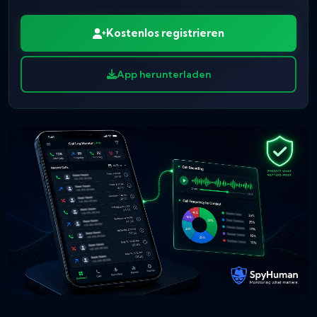
Kostenlos registrieren
App herunterladen