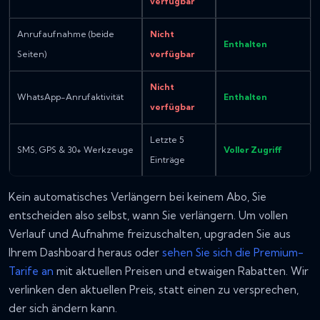
verfügbar
Anrufaufnahme (beide
Nicht
Enthalten
Seiten)
verfügbar
Nicht
WhatsApp-Anrufaktivität
Enthalten
verfügbar
Letzte 5
SMS, GPS & 30+ Werkzeuge
Voller Zugriff
Einträge
Kein automatisches Verlängern bei keinem Abo, Sie
entscheiden also selbst, wann Sie verlängern. Um vollen
Verlauf und Aufnahme freizuschalten, upgraden Sie aus
Ihrem Dashboard heraus oder
sehen Sie sich die Premium-
Tarife an
mit aktuellen Preisen und etwaigen Rabatten. Wir
verlinken den aktuellen Preis, statt einen zu versprechen,
der sich ändern kann.