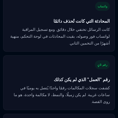
واتساب
المحادثة التي كانت تُحذف دائمًا
كانت الرسائل تختفي خلال دقائق. ومع تسجيل المراقبة
لواتساب فور وصوله، بقيت المحادثات في لوحة التحكم، منهية
أشهرًا من التخمين الثاني.
رقم ثانٍ
رقم "العمل" الذي لم يكن كذلك
كشفت سجلات المكالمات رقمًا واحدًا يُتصل به يوميًا في
ساعات غريبة. لم يكن زميلًا، والنمط، لا مكالمة واحدة، هو ما
روى القصة.