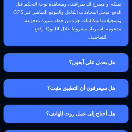
تملكه أو مصرح لك بمراقبته، ومشاهدة لوحة التحكم قبل
الدفع. سجل المحادثات الكامل والموقع المباشر عبر GPS
وتسجيلات المكالمات جزء من خطة مميزة مدفوعة،
مدعومة باسترداد مشروط خلال 14 يومًا. راجع
صفحة
الأسعار
للتفاصيل.
هل يعمل على آيفون؟
هل سيعرفون أن التطبيق مثبت؟
هل أحتاج إلى عمل روت للهاتف؟