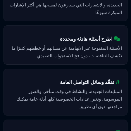
الجديدة، والإشعارات التي يسارعون لمسحها هي أكثر الإشارات
المبكرة شيوعًا.
اطرح أسئلة هادئة ومحددة
الأسئلة المفتوحة غير الاتهامية عن مسائهم أو خططهم كثيرًا ما
تكشف التناقضات، دون فخ الاستجواب التصيدي.
تفقّد وسائل التواصل العامة
المتابعات الجديدة، والنشاط في وقت متأخر، والصور
الموسومة، وتغير إعدادات الخصوصية كلها أدلة عامة يمكنك
مراجعتها دون أي تطبيق.