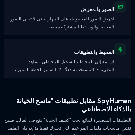
الصور والمعرض
اعرض الصور المحفوظة على الجهاز، حتى لا تبقى الصور
المخفية والوسائط المشتركة مخفية.
المحيط والتطبيقات
استمع إلى المحيط بالتسجيل المحيطي وشاهد
التطبيقات المستخدمة فعلًا، كلها ضمن الخطة المميزة.
SpyHuman مقابل تطبيقات "ماسح الخيانة
بالذكاء الاصطناعي"
التطبيقات المتصدرة لنتائج بحث "كشف الخيانة" تقع في الغالب ضمن
فئتين: ماسحات ملفات المواعدة التي تخبرك فقط
ما إذا
كان الملف