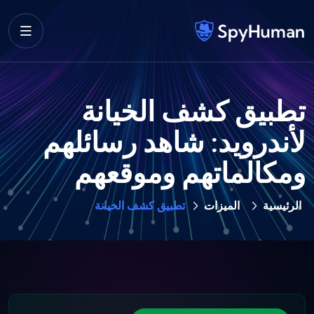
تطبيق كشف الخيانة
لأندرويد: شاهد رسائلهم
ومكالماتهم وموقعهم
الرئيسية
الميزات
تطبيق كشف الخيانة