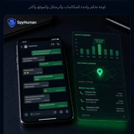
لوحة تحكم واحدة للمكالمات والرسائل والموقع وأكثر