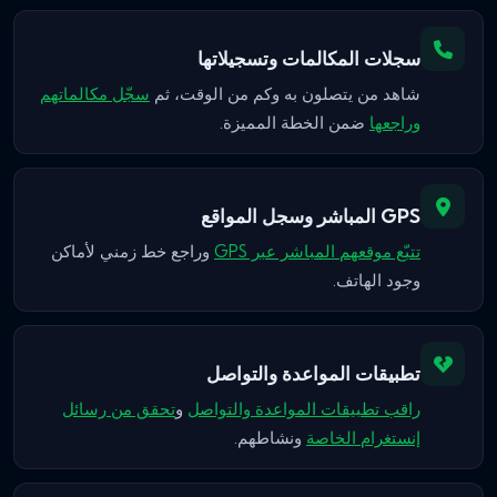
سجلات المكالمات وتسجيلاتها
شاهد من يتصلون به وكم من الوقت، ثم
سجّل مكالماتهم
وراجعها
ضمن الخطة المميزة.
GPS المباشر وسجل المواقع
تتبّع موقعهم المباشر عبر GPS
وراجع خط زمني لأماكن
وجود الهاتف.
تطبيقات المواعدة والتواصل
راقب تطبيقات المواعدة والتواصل
و
تحقق من رسائل
إنستغرام الخاصة
ونشاطهم.