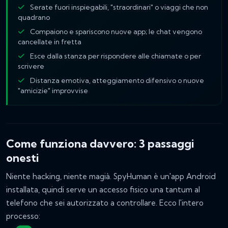
Serate fuori inspiegabili, "straordinari" o viaggi che non
quadrano
Compaiono e spariscono nuove app; le chat vengono
cancellate in fretta
Esce dalla stanza per rispondere alle chiamate o per
scrivere
Distanza emotiva, atteggiamento difensivo o nuove
"amicizie" improvvise
Come funziona davvero: 3 passaggi
onesti
Niente hacking, niente magià. SpyHuman è un'app Android
installata, quindi serve un accesso fisico una tantum al
telefono che sei autorizzato a controllare. Ecco l'intero
processo: