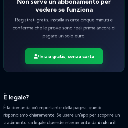
Non serve un abbonamento per
vedere se funziona
Registrati gratis, installa in circa cinque minuti e
conferma che le prove sono reali prima ancora di
pagare un solo euro.
Inizia gratis, senza carta
È legale?
È la domanda più importante della pagina, quindi
rispondiamo chiaramente. Se usare un'app per scoprire un
tradimento sia legale dipende interamente da
di chi e il