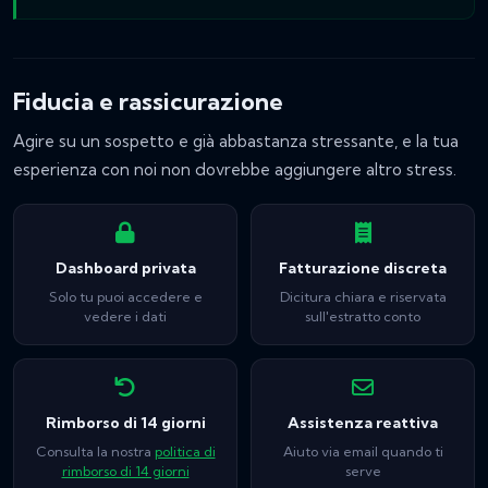
Fiducia e rassicurazione
Agire su un sospetto e già abbastanza stressante, e la tua
esperienza con noi non dovrebbe aggiungere altro stress.
Dashboard privata
Fatturazione discreta
Solo tu puoi accedere e
Dicitura chiara e riservata
vedere i dati
sull'estratto conto
Rimborso di 14 giorni
Assistenza reattiva
Consulta la nostra
politica di
Aiuto via email quando ti
rimborso di 14 giorni
serve