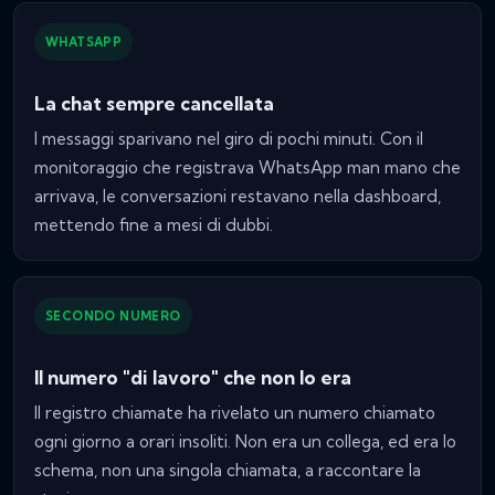
WHATSAPP
La chat sempre cancellata
I messaggi sparivano nel giro di pochi minuti. Con il
monitoraggio che registrava WhatsApp man mano che
arrivava, le conversazioni restavano nella dashboard,
mettendo fine a mesi di dubbi.
SECONDO NUMERO
Il numero "di lavoro" che non lo era
Il registro chiamate ha rivelato un numero chiamato
ogni giorno a orari insoliti. Non era un collega, ed era lo
schema, non una singola chiamata, a raccontare la