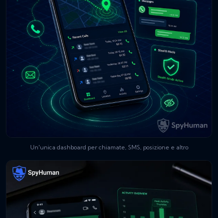
Un'unica dashboard per chiamate, SMS, posizione e altro