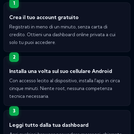
Crea il tuo account gratuito
Registrati in meno di un minuto, senza carta di
credito. Ottieni una dashboard online privata a cui
solo tu puoi accedere.
Installa una volta sul suo cellulare Android
Con accesso lecito al dispositivo, installa l'app in circa
cinque minuti. Niente root, nessuna competenza
tecnica necessaria.
Leggi tutto dalla tua dashboard