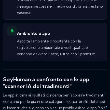
immagini nascoste e i media condivisi non restano
nascosti.
Ambiente e app
Ascolta l'ambiente circostante con la
registrazione ambientale e vedi quali app
vengono davvero usate, tutto con il premium.
SpyHuman a confronto con le app
"scanner IA dei tradimenti"
Le app in cima ai risultati di ricerca per "scoprire tradimenti"
rientrano per lo più in due categorie: cerca-profili delle app
di incontri che ti dicono solo
se
un profilo esiste, e app "spia"