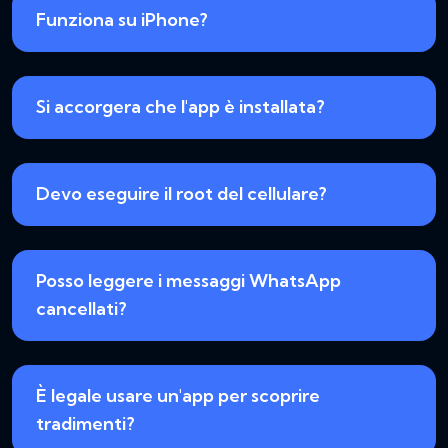
Funziona su iPhone?
Si accorgera che l'app è installata?
Devo eseguire il root del cellulare?
Posso leggere i messaggi WhatsApp
cancellati?
È legale usare un'app per scoprire
tradimenti?