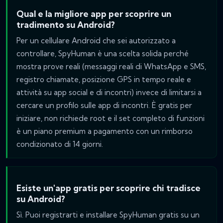
Qual e la migliore app per scoprire un
tradimento su Android?
Per un cellulare Android che sei autorizzato a
controllare, SpyHuman è una scelta solida perché
mostra prove reali (messaggi reali di WhatsApp e SMS,
registro chiamate, posizione GPS in tempo reale e
attività su app social e di incontri) invece di limitarsi a
cercare un profilo sulle app di incontri. È gratis per
iniziare, non richiede root e il set completo di funzioni
è un piano premium a pagamento con un rimborso
condizionato di 14 giorni.
Esiste un'app gratis per scoprire chi tradisce
su Android?
Sì. Puoi registrarti e installare SpyHuman gratis su un