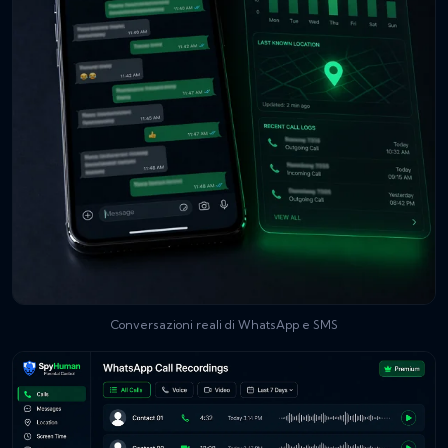
Conversazioni reali di WhatsApp e SMS