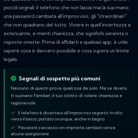
piccoli segnali: il telefono che non lascia mai la sua mano,
una password cambiata all'improvviso, gli "straordinari"
che non quadrano del tutto. Vivere in quell'incertezza e
estenuante, e meriti chiarezza, che significhi serenita o
risposte oneste. Prima di affidarti a qualsiasi app, è utile
sapere cosa è davvero possibile e cosa supera un limite
legale.
Segnali di sospetto più comuni
Nessuno di questi prova qualcosa da solo. Ma se diversi
ti suonano familiari, il tuo istinto di volere chiarezza e
ragionevole:
Il telefono è diventato all'improvviso segreto: rivolto
verso il basso, portato ovunque, anche in bagno
Password o accesso con impronta cambiati senza
alcuna spiegazione