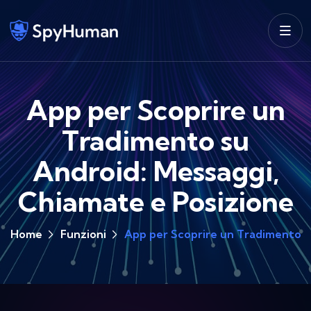
App per Scoprire un
Tradimento su
Android: Messaggi,
Chiamate e Posizione
Home
Funzioni
App per Scoprire un Tradimento