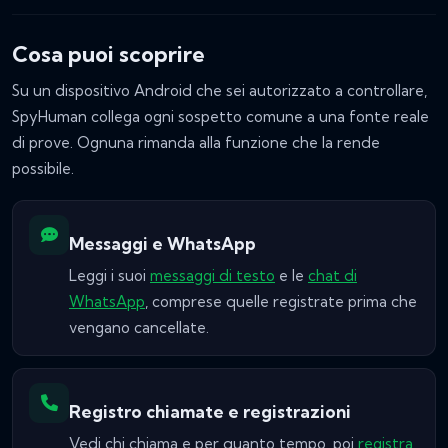
Cosa puoi scoprire
Su un dispositivo Android che sei autorizzato a controllare,
SpyHuman collega ogni sospetto comune a una fonte reale
di prove. Ognuna rimanda alla funzione che la rende
possibile.
Messaggi e WhatsApp
Leggi i suoi
messaggi di testo
e le
chat di
WhatsApp
, comprese quelle registrate prima che
vengano cancellate.
Registro chiamate e registrazioni
Vedi chi chiama e per quanto tempo, poi
registra