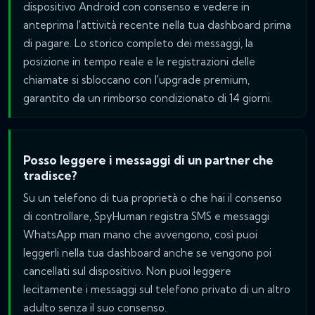
dispositivo Android con consenso e vedere in
anteprima l'attività recente nella tua dashboard prima
di pagare. Lo storico completo dei messaggi, la
posizione in tempo reale e le registrazioni delle
chiamate si sbloccano con l'upgrade premium,
garantito da un rimborso condizionato di 14 giorni.
Posso leggere i messaggi di un partner che
tradisce?
Su un telefono di tua proprietà o che hai il consenso
di controllare, SpyHuman registra SMS e messaggi
WhatsApp man mano che avvengono, così puoi
leggerli nella tua dashboard anche se vengono poi
cancellati sul dispositivo. Non puoi leggere
lecitamente i messaggi sul telefono privato di un altro
adulto senza il suo consenso.