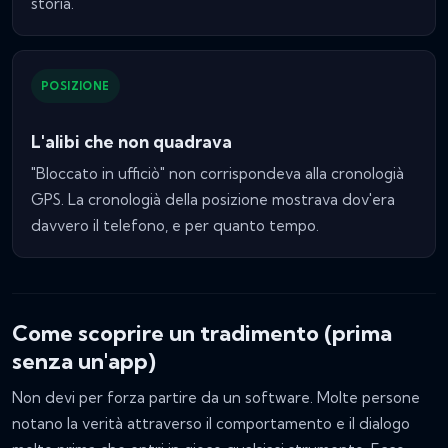
storia.
POSIZIONE
L'alibi che non quadrava
"Bloccato in ufficiò" non corrispondeva alla cronologià
GPS. La cronologià della posizione mostrava dov'era
davvero il telefono, e per quanto tempo.
Come scoprire un tradimento (prima
senza un'app)
Non devi per forza partire da un software. Molte persone
notano la verità attraverso il comportamento e il dialogo