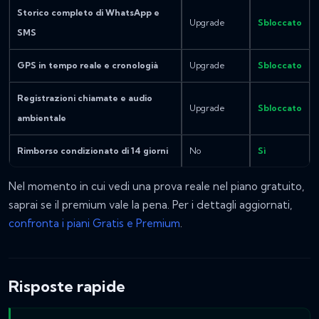
Storico completo di WhatsApp e
Upgrade
Sbloccato
SMS
GPS in tempo reale e cronologià
Upgrade
Sbloccato
Registrazioni chiamate e audio
Upgrade
Sbloccato
ambientale
Rimborso condizionato di 14 giorni
No
Sì
Nel momento in cui vedi una prova reale nel piano gratuito,
saprai se il premium vale la pena. Per i dettagli aggiornati,
confronta i piani Gratis e Premium
.
Risposte rapide