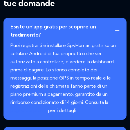
tue domande
Esiste un'app gratis per scoprire un
tradimento?
Puoi registrarti e installare SpyHuman gratis su un
cellulare Android di tua proprietà o che sei
autorizzato a controllare, e vedere la dashboard
prima di pagare. Lo storico completo dei
messaggi, la posizione GPS in tempo reale e le
registrazioni delle chiamate fanno parte di un
piano premium a pagamento, garantito da un
rimborso condizionato di 14 giorni. Consulta la
pagina dei prezzi
per i dettagli.