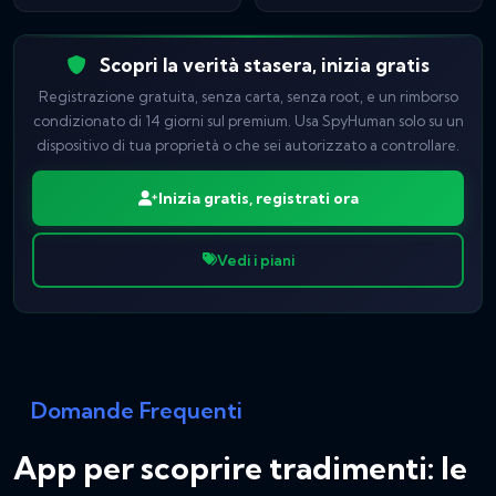
Scopri la verità stasera, inizia gratis
Registrazione gratuita, senza carta, senza root, e un rimborso
condizionato di 14 giorni sul premium. Usa SpyHuman solo su un
dispositivo di tua proprietà o che sei autorizzato a controllare.
Inizia gratis, registrati ora
Vedi i piani
Domande Frequenti
App per scoprire tradimenti: le