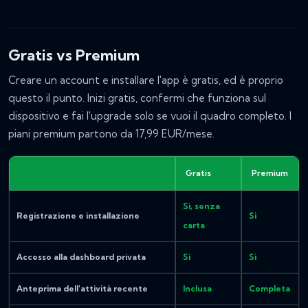
Gratis vs Premium
Creare un account e installare l'app è gratis, ed è proprio
questo il punto. Inizi gratis, confermi che funziona sul
dispositivo e fai l'upgrade solo se vuoi il quadro completo. I
piani premium partono da 17,99 EUR/mese.
Gratis
Premium
Sì, senza
Registrazione e installazione
Sì
carta
Accesso alla dashboard privata
Sì
Sì
Anteprima dell'attività recente
Inclusa
Completa