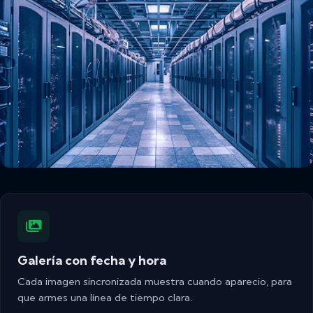
Galería con fecha y hora
Cada imagen sincronizada muestra cuando aparecio, para
que armes una línea de tiempo clara.