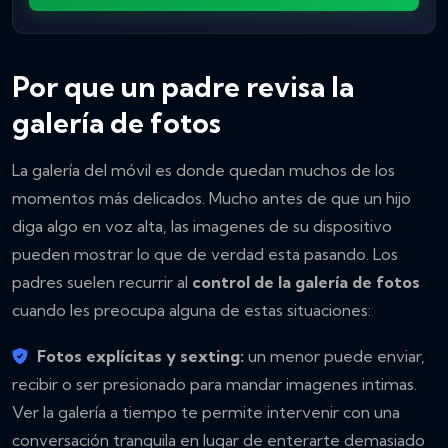
Por que un padre revisa la
galería de fotos
La galería del móvil es donde quedan muchos de los
momentos más delicados. Mucho antes de que un hijo
diga algo en voz alta, las imagenes de su dispositivo
pueden mostrar lo que de verdad esta pasando. Los
padres suelen recurrir al
control de la galería de fotos
cuando les preocupa alguna de estas situaciones:
Fotos explícitas y sexting:
un menor puede enviar,
recibir o ser presionado para mandar imagenes intimas.
Ver la galería a tiempo te permite intervenir con una
conversación tranquila en lugar de enterarte demasiado