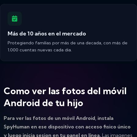
Más de 10 años en el mercado
Protegiendo familias por más de una decada, con más de
1.000 cuentas nuevas cada dia.
Como ver las fotos del móvil
Android de tu hijo
Para ver las fotos de un móvil Android, instala
SpyHuman en ese dispositivo con acceso fisico único
y luego inicia sesion en tu panel en línea.
Las imagenes