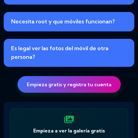
Necesita root y que móviles funcionan?
Es legal ver las fotos del móvil de otra
persona?
Empieza gratis y registra tu cuenta
Empieza a ver la galería gratis