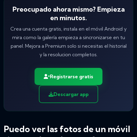
Preocupado ahora mismo? Empieza
en minutos.
Crea una cuenta gratis, instala en el móvil Android y
mira como la galería empieza a sincronizarse en tu
panel. Mejora a Premium solo si necesitas el historial
y la resolucion completos.
Registrarse gratis
Descargar app
Puedo ver las fotos de un móvil