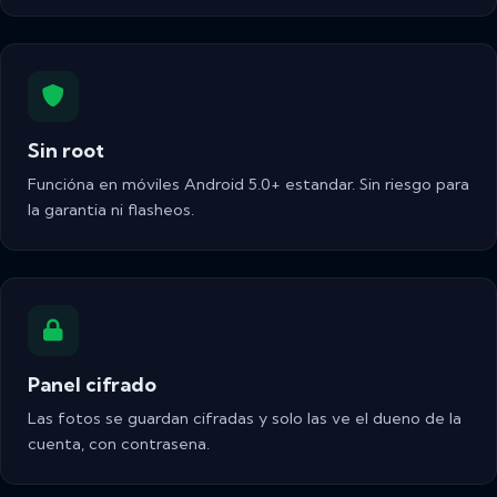
Sin root
Funcióna en móviles Android 5.0+ estandar. Sin riesgo para
la garantia ni flasheos.
Panel cifrado
Las fotos se guardan cifradas y solo las ve el dueno de la
cuenta, con contrasena.