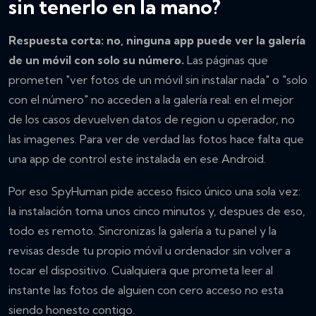
sin tenerlo en la mano?
Respuesta corta: no, ninguna app puede ver la galería
de un móvil con solo su número.
Las páginas que
prometen "ver fotos de un móvil sin instalar nada" o "solo
con el número" no acceden a la galería real: en el mejor
de los casos devuelven datos de region u operador, no
las imagenes. Para ver de verdad las fotos hace falta que
una app de control este instalada en ese Android.
Por eso SpyHuman pide acceso fisico único una sola vez:
la instalación toma unos cinco minutos y, despues de eso,
todo es remoto. Sincronizas la galería a tu panel y la
revisas desde tu propio móvil u ordenador sin volver a
tocar el dispositivo. Cualquiera que prometa leer al
instante las fotos de alguien con cero acceso no esta
siendo honesto contigo.