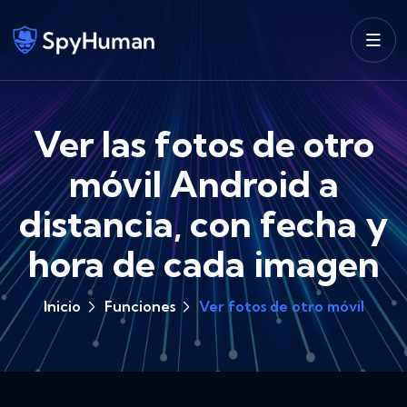
Ver las fotos de otro
móvil Android a
distancia, con fecha y
hora de cada imagen
Inicio
Funciones
Ver fotos de otro móvil