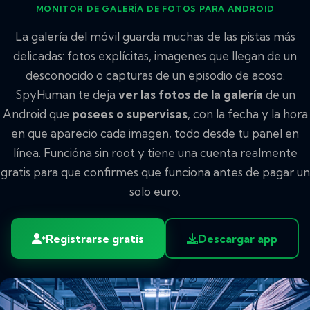
MONITOR DE GALERÍA DE FOTOS PARA ANDROID
La galería del móvil guarda muchas de las pistas más
delicadas: fotos explícitas, imagenes que llegan de un
desconocido o capturas de un episodio de acoso.
SpyHuman te deja
ver las fotos de la galería
de un
Android que
posees o supervisas
, con la fecha y la hora
en que aparecio cada imagen, todo desde tu panel en
línea. Funcióna sin root y tiene una cuenta realmente
gratis para que confirmes que funciona antes de pagar un
solo euro.
Registrarse gratis
Descargar app