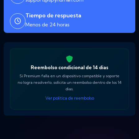
Tiempo de respuesta
Menos de 24 horas
Reembolso condicional de 14 dias
Si Premium falla en un dispositivo compatible y soporte
no logra resolverlo, solícita un reembolso dentro de los 14
dias.
Ver política de reembolso