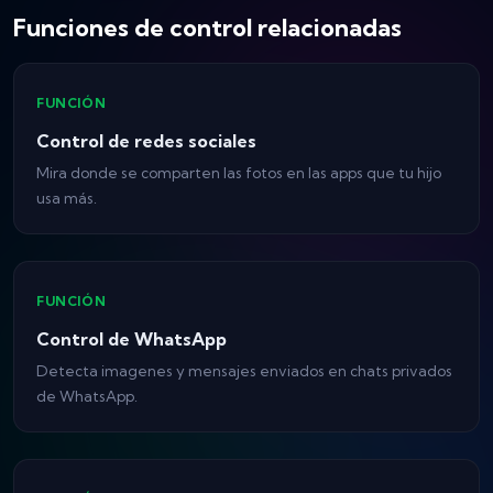
Funciones de control relacionadas
FUNCIÓN
Control de redes sociales
Mira donde se comparten las fotos en las apps que tu hijo
usa más.
FUNCIÓN
Control de WhatsApp
Detecta imagenes y mensajes enviados en chats privados
de WhatsApp.