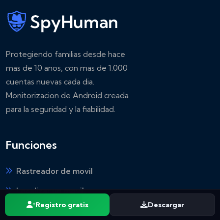
Protegiendo familias desde hace
mas de 10 anos, con mas de 1.000
cuentas nuevas cada dia.
Monitorizacion de Android creada
para la seguridad y la fiabilidad.
Funciones
Rastreador de movil
Localizar un movil
Registro gratis
Descargar
Comparar alternativas