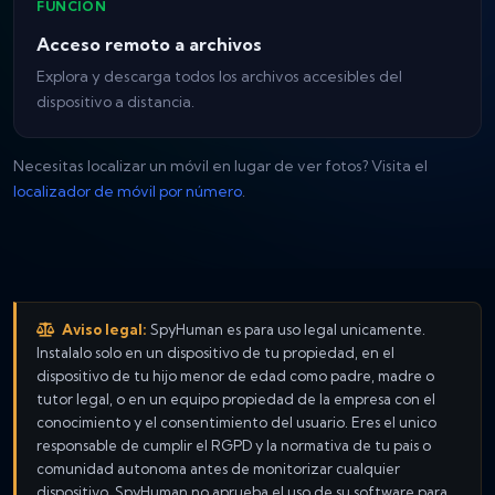
FUNCIÓN
Acceso remoto a archivos
Explora y descarga todos los archivos accesibles del
dispositivo a distancia.
Necesitas localizar un móvil en lugar de ver fotos? Visita el
localizador de móvil por número
.
Aviso legal:
SpyHuman es para uso legal unicamente.
Instalalo solo en un dispositivo de tu propiedad, en el
dispositivo de tu hijo menor de edad como padre, madre o
tutor legal, o en un equipo propiedad de la empresa con el
conocimiento y el consentimiento del usuario. Eres el unico
responsable de cumplir el RGPD y la normativa de tu pais o
comunidad autonoma antes de monitorizar cualquier
dispositivo. SpyHuman no aprueba el uso de su software para