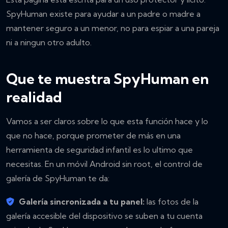
SpyHuman existe para ayudar a un padre o madre a
mantener seguro a un menor, no para espiar a una pareja
ni a ningun otro adulto.
Que te muestra SpyHuman en
realidad
Vamos a ser claros sobre lo que esta función hace y lo
que no hace, porque prometer de más en una
herramienta de seguridad infantil es lo ultimo que
necesitas. En un móvil Android sin root, el control de
galería de SpyHuman te da:
Galería sincronizada a tu panel:
las fotos de la
galería accesible del dispositivo se suben a tu cuenta