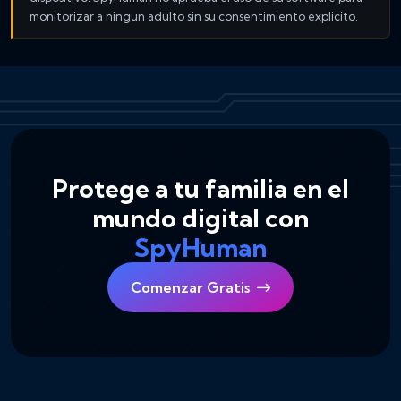
monitorizar a ningun adulto sin su consentimiento explicito.
Protege a tu familia en el
mundo digital con
SpyHuman
Comenzar Gratis