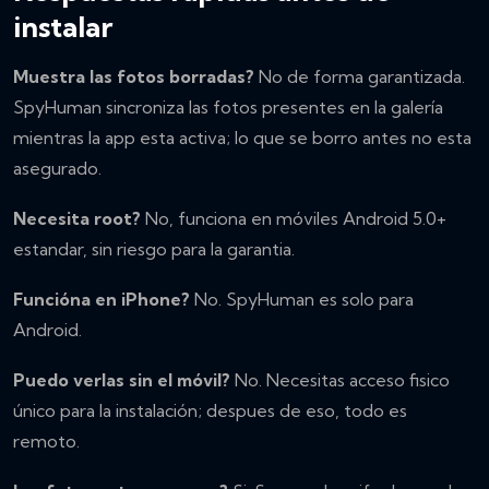
instalar
Muestra las fotos borradas?
No de forma garantizada.
SpyHuman sincroniza las fotos presentes en la galería
mientras la app esta activa; lo que se borro antes no esta
asegurado.
Necesita root?
No, funciona en móviles Android 5.0+
estandar, sin riesgo para la garantia.
Funcióna en iPhone?
No. SpyHuman es solo para
Android.
Puedo verlas sin el móvil?
No. Necesitas acceso fisico
único para la instalación; despues de eso, todo es
remoto.