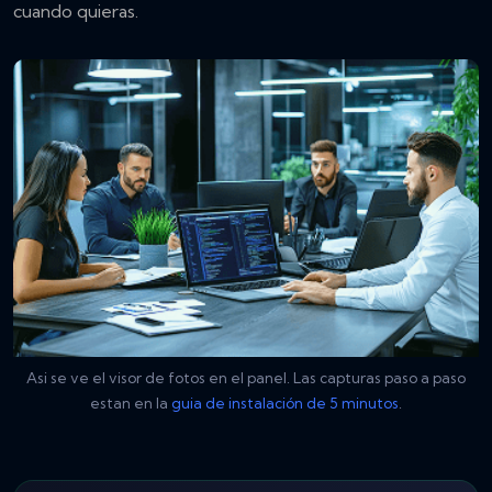
cuando quieras.
Asi se ve el visor de fotos en el panel. Las capturas paso a paso
estan en la
guia de instalación de 5 minutos
.