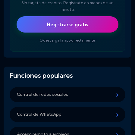
Sin tarjeta de credito. Registrate en menos de un
minuto.
Registrarse gratis
O descarga la app directamente
Funciones populares
Control de redes sociales
Control de WhatsApp
Acceso remoto a archivos