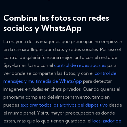
Combina las fotos con redes
sociales y WhatsApp
La mayoria de las imagenes que preocupan no empiezan
en la camara: llegan por chats y redes sociales. Por eso el
control de galería funciona mejor junto con el resto de
SpyHuman. Usalo con el
control de redes sociales
para
ver donde se comparten las fotos, y con el
control de
mensajes y multimedia de WhatsApp
para detectar
imagenes enviadas en chats privados. Cuando quieras el
panorama completo del almacenamiento, también
puedes
explorar todos los archivos del dispositivo
desde
el mismo panel. Y si tu mayor preocupacion es donde
estan, más que lo que tienen guardado, el
localizador de