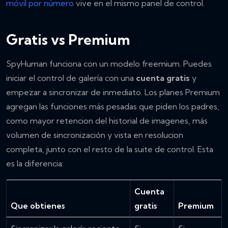
móvil por número
vive en el mismo panel de control.
Gratis vs Premium
SpyHuman funciona con un modelo freemium. Puedes
iniciar el control de galería con una
cuenta gratis
y
empezar a sincronizar de inmediato. Los planes Premium
agregan las funciones más pesadas que piden los padres,
como mayor retencion del historial de imagenes, más
volumen de sincronización y vista en resolucion
completa, junto con el resto de la suite de control. Esta
es la diferencia:
Cuenta
Que obtienes
gratis
Premium