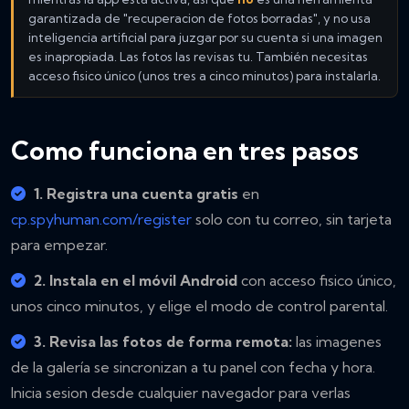
garantizada de "recuperacion de fotos borradas", y no usa
inteligencia artificial para juzgar por su cuenta si una imagen
es inapropiada. Las fotos las revisas tu. También necesitas
acceso fisico único (unos tres a cinco minutos) para instalarla.
Como funciona en tres pasos
1. Registra una cuenta gratis
en
cp.spyhuman.com/register
solo con tu correo, sin tarjeta
para empezar.
2. Instala en el móvil Android
con acceso fisico único,
unos cinco minutos, y elige el modo de control parental.
3. Revisa las fotos de forma remota:
las imagenes
de la galería se sincronizan a tu panel con fecha y hora.
Inicia sesion desde cualquier navegador para verlas