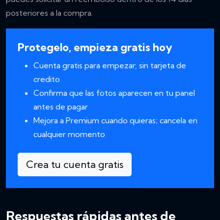
posteriores a la compra.
Protegelo, empieza gratis hoy
Cuenta gratis para empezar, sin tarjeta de
credito
Confirma que las fotos aparecen en tu panel
antes de pagar
Mejora a Premium cuando quieras; cancela en
cualquier momento
Crea tu cuenta gratis
Respuestas rápidas antes de