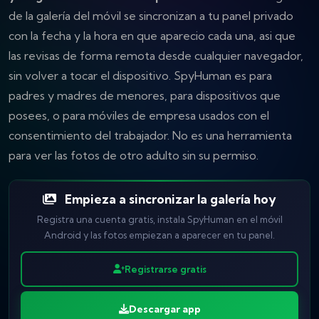
de la galería del móvil se sincronizan a tu panel privado
con la fecha y la hora en que aparecio cada una, asi que
las revisas de forma remota desde cualquier navegador,
sin volver a tocar el dispositivo. SpyHuman es para
padres y madres de menores, para dispositivos que
posees, o para móviles de empresa usados con el
consentimiento del trabajador. No es una herramienta
para ver las fotos de otro adulto sin su permiso.
Empieza a sincronizar la galería hoy
Registra una cuenta gratis, instala SpyHuman en el móvil
Android y las fotos empiezan a aparecer en tu panel.
Registrarse gratis
Descargar app