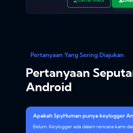
Undu
Daftar Gratis
Pertanyaan Yang Sering Diajukan
Pertanyaan Seputa
Android
Apakah SpyHuman punya keylogger An
Belum. Keylogger ada dalam rencana kami d