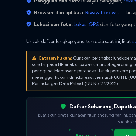
Panggilan dan SMS:
Riwayat panggilan,
rekam
Browser dan aplikasi:
Riwayat browser
dan ap
Lokasi dan foto:
Lokasi GPS
dan foto yang t
Untuk daftar lengkap yang tersedia saat ini, lihat
s
Catatan hukum:
Gunakan perangkat lunak peman
sendiri, pada HP anak di bawah umur sebagai orang t
pengguna. Memasang perangkat lunak perekam pada
melanggar hukum di Indonesia, termasuk UU ITE (UU N
Perlindungan Data Pribadi (UU No. 27/2022).
Daftar Sekarang, Dapatkan
Buat akun gratis, gunakan fitur langsung hari ini, d
sudah sia