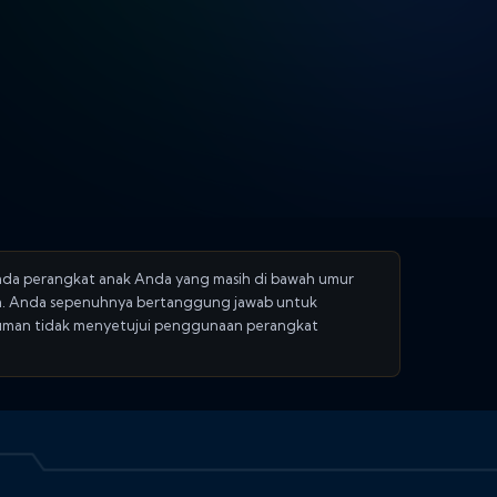
ada perangkat anak Anda yang masih di bawah umur
na. Anda sepenuhnya bertanggung jawab untuk
Human tidak menyetujui penggunaan perangkat