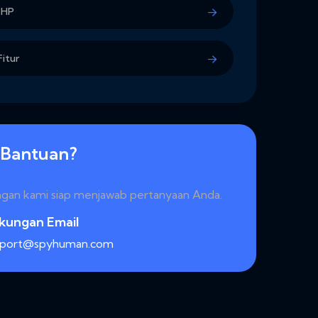
 HP
itur
 Bantuan?
gan kami siap menjawab pertanyaan Anda.
kungan Email
pport@spyhuman.com