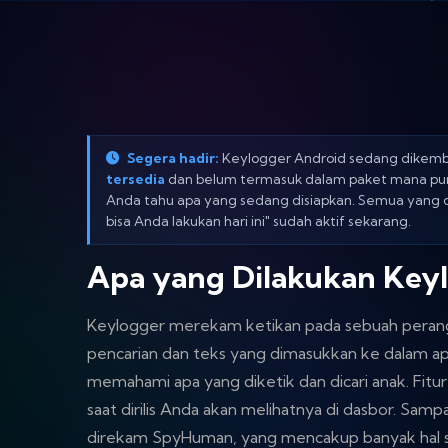
Segera hadir:
Keylogger Android sedang dikemba
tersedia
dan belum termasuk dalam paket mana pun
Anda tahu apa yang sedang disiapkan. Semua yang d
bisa Anda lakukan hari ini" sudah aktif sekarang.
Apa yang Dilakukan Key
Keylogger merekam ketikan pada sebuah perang
pencarian dan teks yang dimasukkan ke dalam apl
memahami apa yang diketik dan dicari anak. Fitu
saat dirilis Anda akan melihatnya di dasbor. Sampa
direkam SpyHuman, yang mencakup banyak hal s