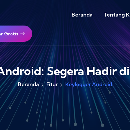
Beranda
Tentang K
r Gratis
Android: Segera Hadir 
Beranda
Fitur
Keylogger Android