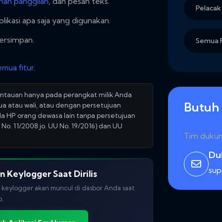
an panggilan
, dan pesan teks.
Pelacak
likasi apa saja yang digunakan.
ersimpan.
Semua F
emua fitur
.
tauan hanya pada perangkat milik Anda
Butuh
ua atau wali, atau dengan persetujuan
 HP orang dewasa lain tanpa persetujuan
o. 11/2008 jo. UU No. 19/2016) dan UU
Tim dukun
Du
su
 Keylogger Saat Dirilis
an keylogger akan muncul di dasbor Anda saat
p.