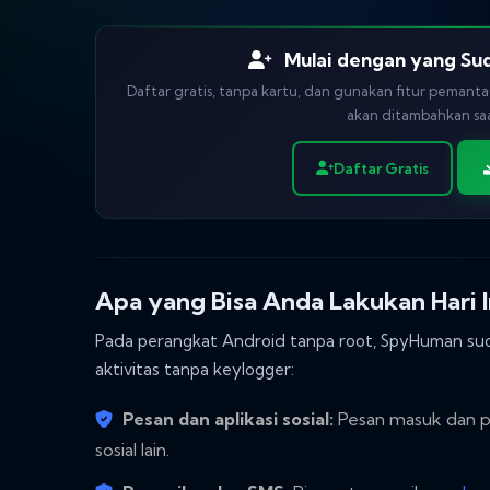
Mulai dengan yang Suda
Daftar gratis, tanpa kartu, dan gunakan fitur pema
akan ditambahkan saa
Daftar Gratis
Apa yang Bisa Anda Lakukan Hari I
Pada perangkat Android tanpa root, SpyHuman su
aktivitas tanpa keylogger:
Pesan dan aplikasi sosial:
Pesan masuk dan p
sosial lain.