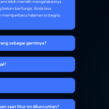
Kami lebih memilih mengatakannya
g belum berfungsi. Anda bisa
n memperbarui halaman ini begitu
ang sebagai gantinya?
al?
 saat fitur ini diluncurkan?