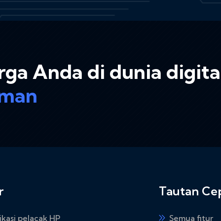
rga Anda di dunia digita
man
r
Tautan Ce
ikasi pelacak HP
Semua fitur