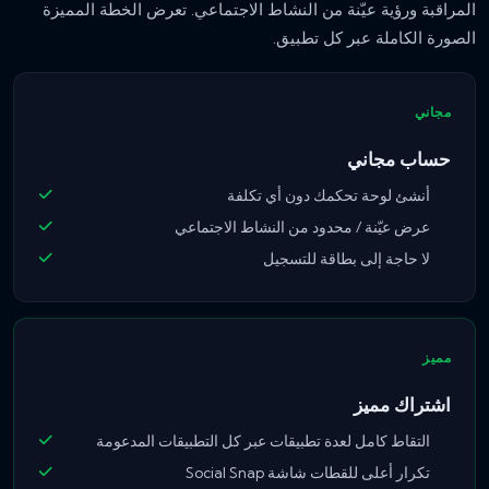
المراقبة ورؤية عيّنة من النشاط الاجتماعي. تعرض الخطة المميزة
الصورة الكاملة عبر كل تطبيق.
مجاني
حساب مجاني
أنشئ لوحة تحكمك دون أي تكلفة
عرض عيّنة / محدود من النشاط الاجتماعي
لا حاجة إلى بطاقة للتسجيل
مميز
اشتراك مميز
التقاط كامل لعدة تطبيقات عبر كل التطبيقات المدعومة
تكرار أعلى للقطات شاشة Social Snap