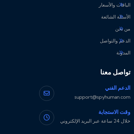
الباقات والأسعار
الأسئلة الشائعة
من نحن
الدعم والتواصل
المدونة
تواصل معنا
الدعم الفني
support@spyhuman.com
وقت الاستجابة
خلال 24 ساعة عبر البريد الإلكتروني