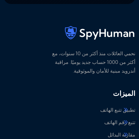
نحمي العائلات منذ أكثر من 10 سنوات، مع
أكثر من 1000 حساب جديد يوميًا. مراقبة
أندرويد مبنية للأمان والموثوقية.
الميزات
تطبيق تتبع الهاتف
تتبع رقم الهاتف
مقارنة البدائل