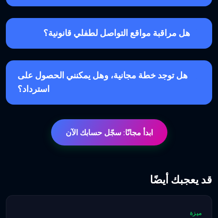
هل مراقبة مواقع التواصل لطفلي قانونية؟
هل توجد خطة مجانية، وهل يمكنني الحصول على
استرداد؟
ابدأ مجانًا: سجّل حسابك الآن
قد يعجبك أيضًا
ميزة