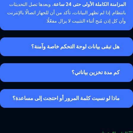
المزامنة الكاملة الأولى حتى 24 ساعة
، وبعدها تصل التحديثات
بانتظام. إذا لم تظهر البيانات، تأكد من أن للجهاز اتصالًا بالإنترنت
وأن كل إذن مُنح أثناء التثبيت لا يزال مفعّلًا.
هل تبقى بيانات لوحة التحكم خاصة وآمنة؟
كم مدة تخزين بياناتي؟
ماذا لو نسيت كلمة المرور أو احتجت إلى مساعدة؟