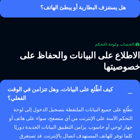
هل يستنزف البطارية أو يبطئ الهاتف؟
الحساب ولوحة التحكم
الاطلاع على البيانات والحفاظ على
خصوصيتها
كيف أطّلع على البيانات، وهل تتزامن في الوقت
الفعلي؟
تطّلع على جميع البيانات الملتقطة بتسجيل الدخول إلى لوحة
التحكم الآمنة على الإنترنت من أي متصفح، سواء على هاتف أو
جهاز لوحي أو حاسوب. يزامن التطبيق البيانات الجديدة دوريًا
كلما توفر للهاتف المستهدف اتصال بالإنترنت. قد تستغرق