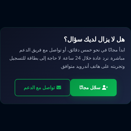
هل لا يزال لديك سؤال؟
ابدأ مجانًا في نحو خمس دقائق، أو تواصل مع فريق الدعم
مباشرة. نرد عادة خلال 24 ساعة. لا حاجة إلى بطاقة للتسجيل
وتجربته على هاتف أندرويد متوافق.
سجّل مجانًا
تواصل مع الدعم