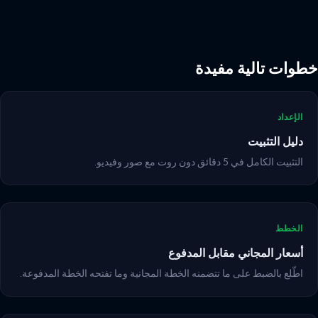
خطوات تالية مفيدة
الإعداد
دليل التثبيت
التثبيت الكامل في 5 دقائق دون روت مع صور وفيديو.
الخطط
أسعار المجاني مقابل المدفوع
اطّلع بالضبط على ما تتضمنه الخطة المجانية وما تفتحه الخطة المدفوعة.