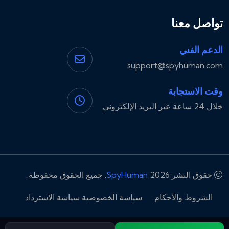
تواصل معنا
الدعم الفني
support@spyhuman.com
وقت الاستجابة
خلال 24 ساعة عبر البريد الإلكتروني
حقوق النشر 2026
SpyHuman
. جميع الحقوق محفوظة.
الشروط والأحكام
سياسة الخصوصية
سياسة الاسترداد