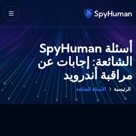
أسئلة SpyHuman
الشائعة: إجابات عن
مراقبة أندرويد
الرئيسية
الأسئلة الشائعة