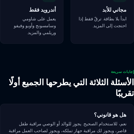
مجاني للأبد
أندرويد فقط
ابدأ بلا بطاقة. ترقّ فقط إذا
يعمل على شاومي
احتجت إلى المزيد.
وسامسونج وأوبو وفيفو
وريلمي والمزيد.
إجابات سريعة
الأسئلة الثلاثة التي يطرحها الجميع أولًا
تقريبًا
هل هو قانوني؟
نعم، للاستخدام الصحيح. يجوز للوالد أو الوصي مراقبة طفل
قاصر، ويجوز لك مراقبة جهاز تملكه، ويجوز لصاحب العمل مراقبة