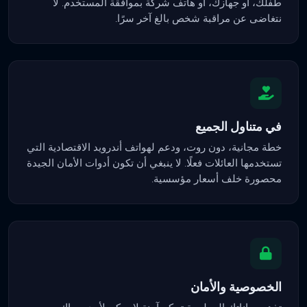
طفلك، أو جهازك، أو هاتف شركة بموافقة المستخدم. لا
نتغاضى عن مراقبة شخص بالغ آخر سرًا.
في متناول الجميع
خطة مجانية، دون روت، ودعم لهواتف أندرويد الاقتصادية التي
تستخدمها العائلات فعلًا. لا ينبغي أن تكون أدوات الأمان الجيدة
محصورة خلف أسعار مؤسسية.
الخصوصية والأمان