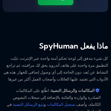
ماذا يفعل SpyHuman
كل شيء يتدفق إلى لوحة تحكم آمنة واحدة عبر الإنترنت. تثبّت
التطبيق مرة واحدة على هاتف أندرويد يحق لك مراقبته، ثم تراجع
النشاط عن بُعد، دون الحاجة إلى أي وصول إضافي للجهاز. هذه هي
الأدوات التي تعتمد عليها العائلات وأصحاب العمل أكثر من غيرها:
المكالمات والرسائل النصية:
اطّلع على المكالمات
الصادرة والواردة والفائتة بالإضافة إلى سجلات النصوص
الكاملة، وأضف
تسجيل المكالمات
و
تتبع الرسائل النصية
في