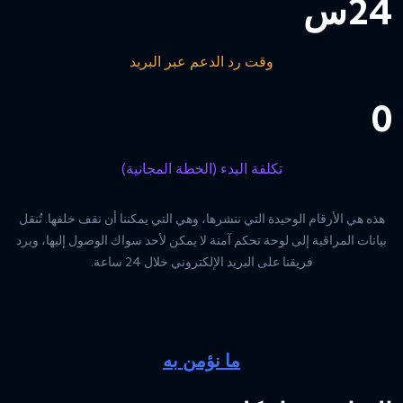
24
س
وقت رد الدعم عبر البريد
0
تكلفة البدء (الخطة المجانية)
هذه هي الأرقام الوحيدة التي ننشرها، وهي التي يمكننا أن نقف خلفها. تُنقل
بيانات المراقبة إلى لوحة تحكم آمنة لا يمكن لأحد سواك الوصول إليها، ويرد
فريقنا على البريد الإلكتروني خلال 24 ساعة.
ما نؤمن به