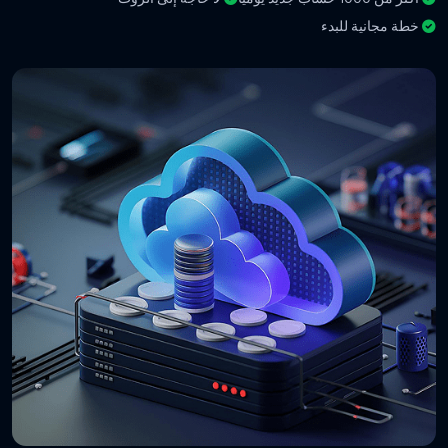
خطة مجانية للبدء