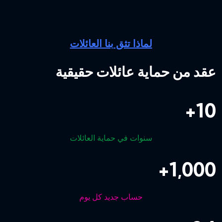
لماذا تثق بنا العائلات
عقد من حماية عائلات حقيقية
+
10
سنوات في حماية العائلات
+
1,000
حساب جديد كل يوم