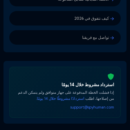
كيف نتفوق في 2026
تواصل مع فريقنا
استرداد مشروط خلال 14 يومًا
إذا فشلت الخطة المدفوعة على جهاز متوافق ولم يتمكن الدعم
من إصلاحها، اطلب
استردادًا مشروطًا خلال 14 يومًا
.
support@spyhuman.com