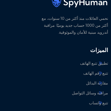
نحمي العائلات منذ أكثر من 10 سنوات، مع
أكثر من 1000 حساب جديد يوميًا. مراقبة
أندرويد مبنية للأمان والموثوقية.
الميزات
تطبيق تتبع الهاتف
تتبع رقم الهاتف
مقارنة البدائل
مراقبة وسائل التواصل
تتبع واتساب