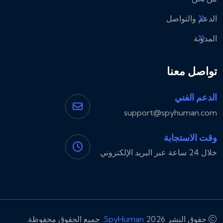
الدعم والتواصل
المدونة
تواصل معنا
الدعم الفني
support@spyhuman.com
وقت الاستجابة
خلال 24 ساعة عبر البريد الإلكتروني
حقوق النشر 2026
SpyHuman
. جميع الحقوق محفوظة.